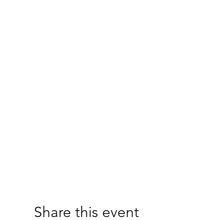
Share this event