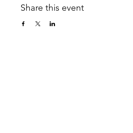
Share this event