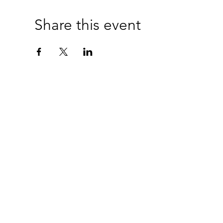
Share this event