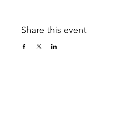
Share this event