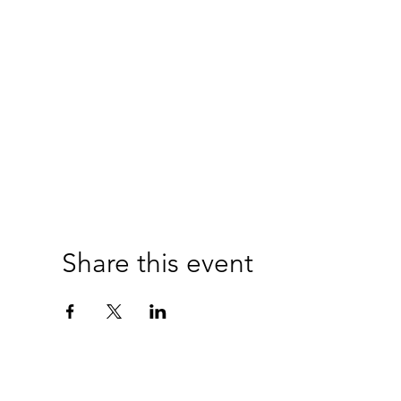
Share this event