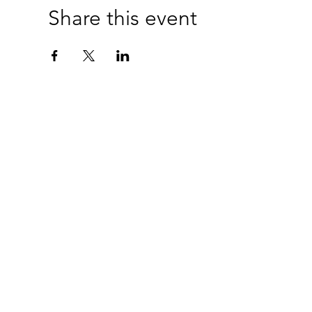
Share this event