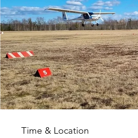
Time & Location