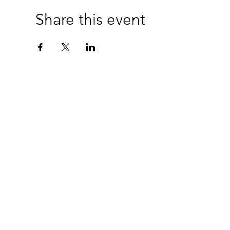
Share this event