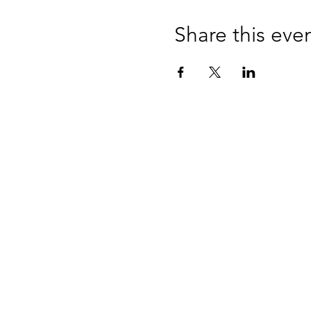
Share this eve