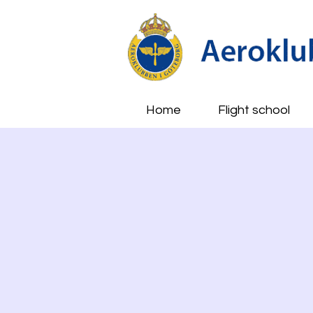
Home
Flight school