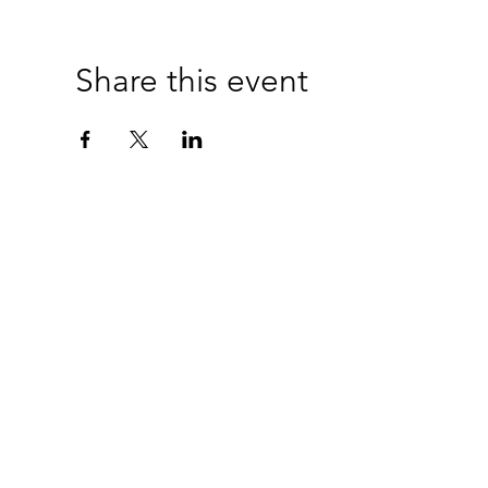
Share this event