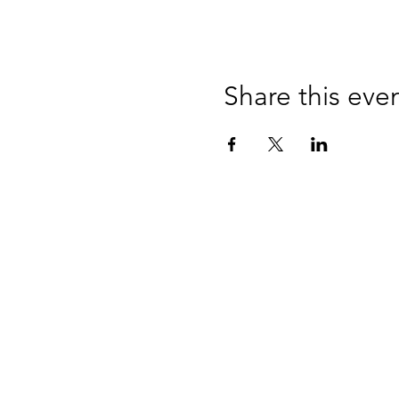
Share this eve