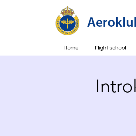
Home
Flight school
Intro