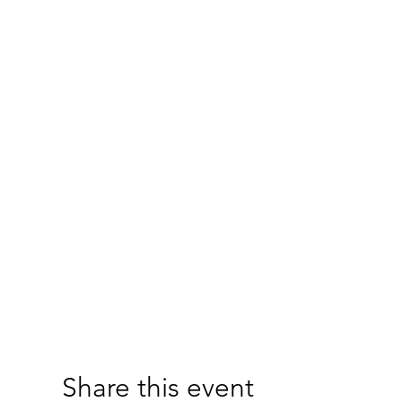
Share this event