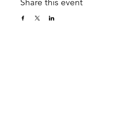
Share this event