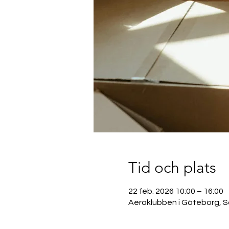
Tid och plats
22 feb. 2026 10:00 – 16:00
Aeroklubben i Göteborg, S