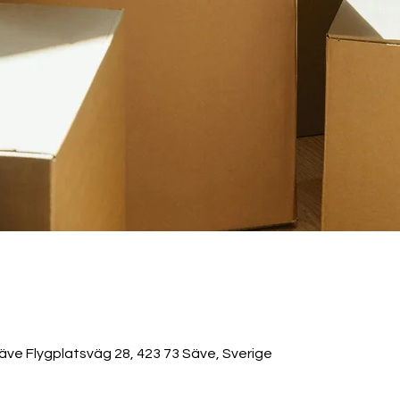
äve Flygplatsväg 28, 423 73 Säve, Sverige