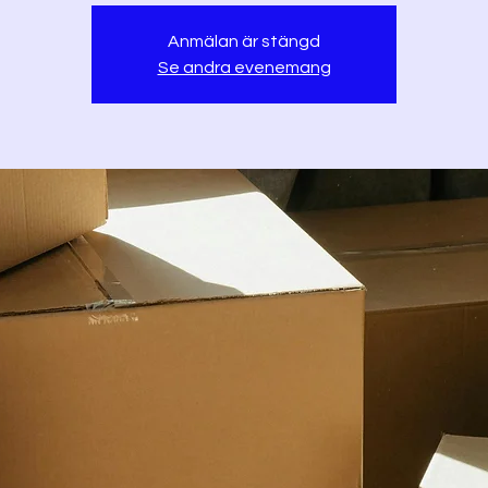
Anmälan är stängd
Se andra evenemang