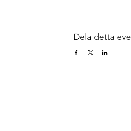
Dela detta e