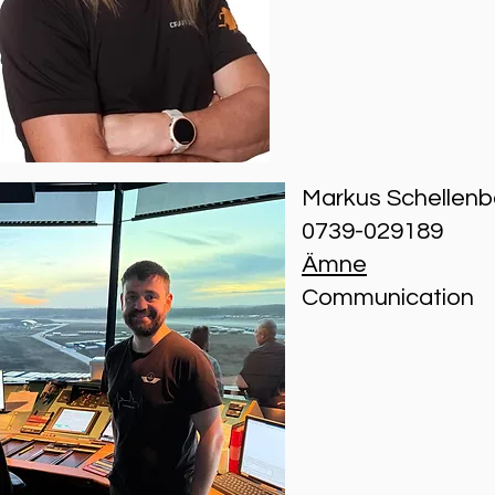
Markus Schellenb
0739-029189
Ämne
Communication