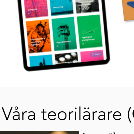
Våra teorilärare 