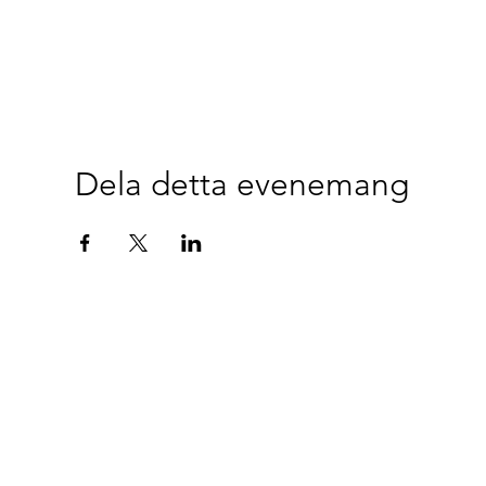
Dela detta evenemang