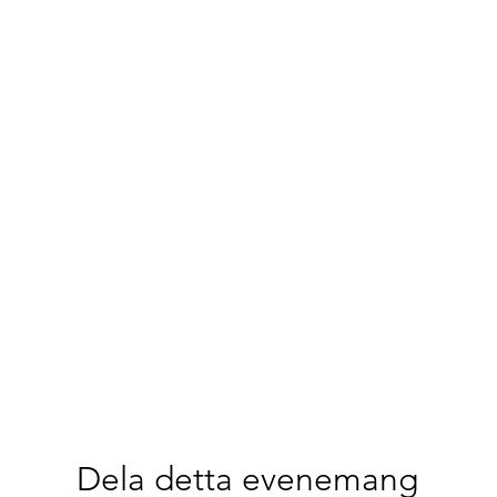
Dela detta evenemang