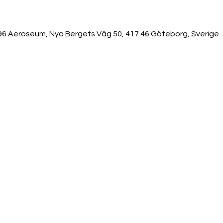
 96 Aeroseum, Nya Bergets Väg 50, 417 46 Göteborg, Sverige