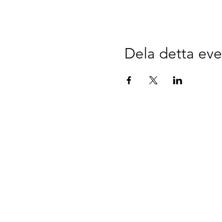
Dela detta e