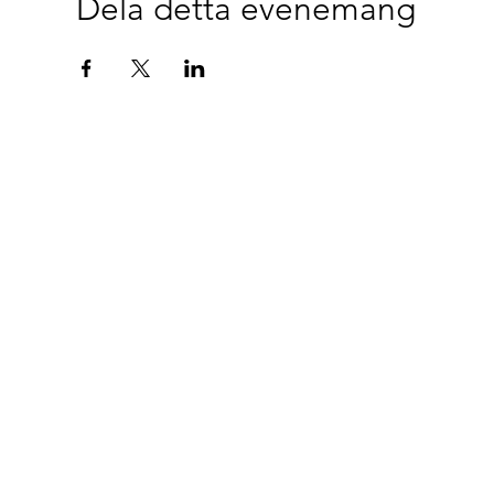
Dela detta evenemang