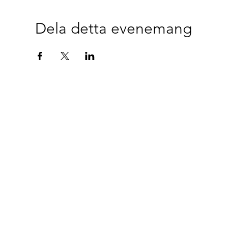
Dela detta evenemang