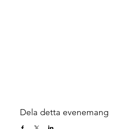
Dela detta evenemang