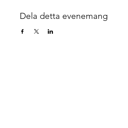
Dela detta evenemang