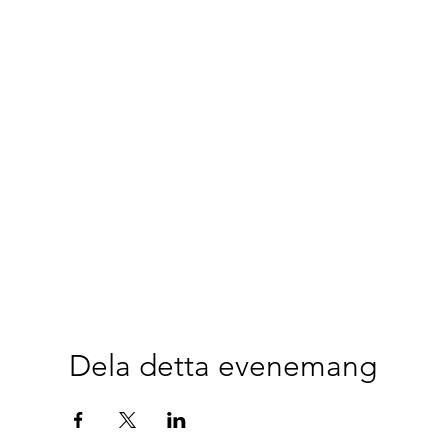
Dela detta evenemang